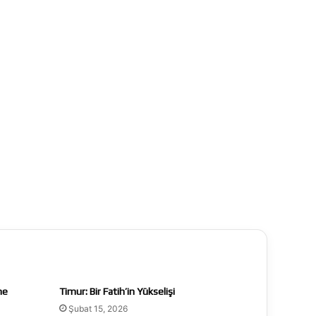
he
Timur: Bir Fatih’in Yükselişi
Şubat 15, 2026