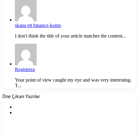
skapa ett binance-konto
I don't think the title of your article matches the content...
Registrera
Your point of view caught my eye and was very interesting.
T...
Öne Çıkan Yazılar