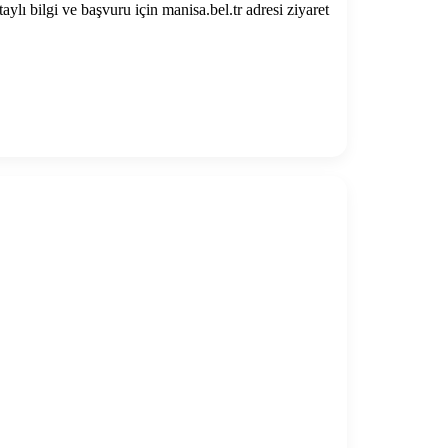
ı bilgi ve başvuru için manisa.bel.tr adresi ziyaret