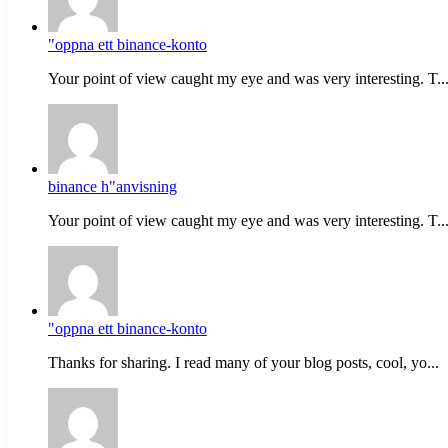
"oppna ett binance-konto
Your point of view caught my eye and was very interesting. T..
binance h"anvisning
Your point of view caught my eye and was very interesting. T..
"oppna ett binance-konto
Thanks for sharing. I read many of your blog posts, cool, yo...