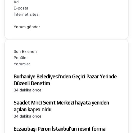
Ad
E-posta
İnternet sitesi
Son Eklenen
Popüler
Yorumlar
Burhaniye Belediyesi’nden Geçici Pazar Yerinde
Düzenli Denetim
34 dakika önce
Saadet Mirci Semt Merkezi hayata yeniden
açılan kapısı oldu
34 dakika önce
Eczacıbaşı Peron İstanbul’un resmi forma