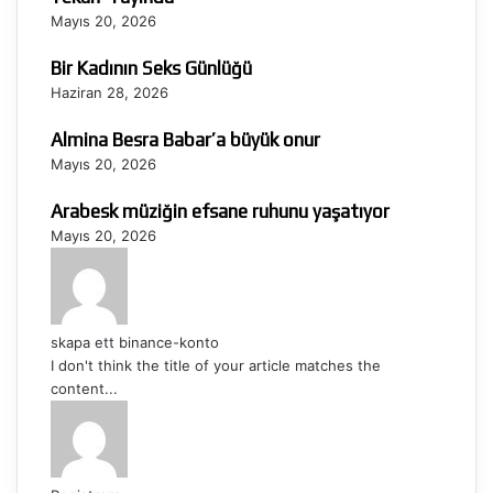
Mayıs 20, 2026
Bir Kadının Seks Günlüğü
Haziran 28, 2026
Almina Besra Babar’a büyük onur
Mayıs 20, 2026
Arabesk müziğin efsane ruhunu yaşatıyor
Mayıs 20, 2026
skapa ett binance-konto
I don't think the title of your article matches the
content...