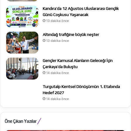
Kandıra’da 12 Ağustos Uluslararası Gençlik
Günü Coşkusu Yaşanacak
13 dakika önce
Altındağ trafiğine büyük neşter
13 dakika önce
Gençler Kamusal Alanların Geleceği İçin
Çankaya’da Buluştu
14 dakika önce
Turgutalp Kentsel Dönüşümün 1. Etabında
Hedef 2027
14 dakika önce
Öne Çıkan Yazılar