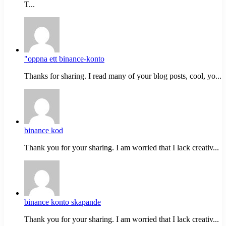
T...
"oppna ett binance-konto
Thanks for sharing. I read many of your blog posts, cool, yo...
binance kod
Thank you for your sharing. I am worried that I lack creativ...
binance konto skapande
Thank you for your sharing. I am worried that I lack creativ...