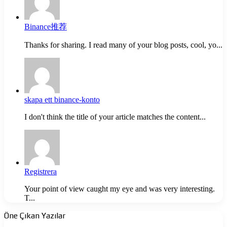
Binance推荐
Thanks for sharing. I read many of your blog posts, cool, yo...
skapa ett binance-konto
I don't think the title of your article matches the content...
Registrera
Your point of view caught my eye and was very interesting.
T...
Öne Çıkan Yazılar