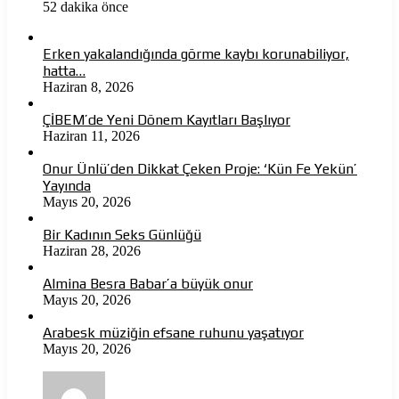
52 dakika önce
Erken yakalandığında görme kaybı korunabiliyor,
hatta…
Haziran 8, 2026
ÇİBEM’de Yeni Dönem Kayıtları Başlıyor
Haziran 11, 2026
Onur Ünlü’den Dikkat Çeken Proje: ‘Kün Fe Yekün’
Yayında
Mayıs 20, 2026
Bir Kadının Seks Günlüğü
Haziran 28, 2026
Almina Besra Babar’a büyük onur
Mayıs 20, 2026
Arabesk müziğin efsane ruhunu yaşatıyor
Mayıs 20, 2026