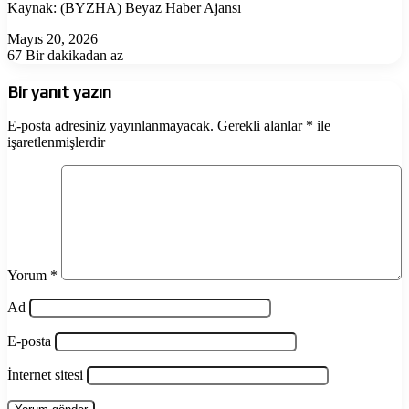
Kaynak: (BYZHA) Beyaz Haber Ajansı
Mayıs 20, 2026
67
Bir dakikadan az
Bir yanıt yazın
E-posta adresiniz yayınlanmayacak.
Gerekli alanlar
*
ile
işaretlenmişlerdir
Yorum
*
Ad
E-posta
İnternet sitesi