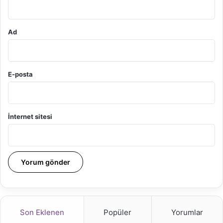
Ad
E-posta
İnternet sitesi
Son Eklenen
Popüler
Yorumlar