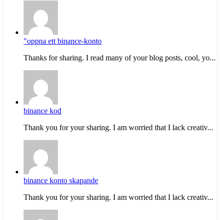
"oppna ett binance-konto
Thanks for sharing. I read many of your blog posts, cool, yo...
binance kod
Thank you for your sharing. I am worried that I lack creativ...
binance konto skapande
Thank you for your sharing. I am worried that I lack creativ...