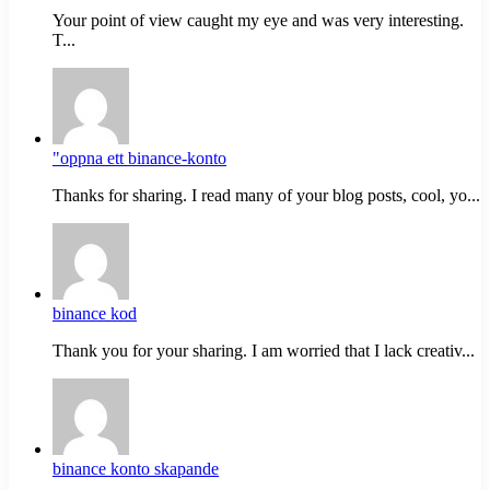
Your point of view caught my eye and was very interesting.
T...
"oppna ett binance-konto
Thanks for sharing. I read many of your blog posts, cool, yo...
binance kod
Thank you for your sharing. I am worried that I lack creativ...
binance konto skapande