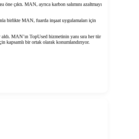
sı öne çıktı. MAN, ayrıca karbon salımını azaltmayı
nla birlikte MAN, fuarda inşaat uygulamaları için
 aldı. MAN’ın TopUsed hizmetinin yanı sıra her tür
çin kapsamlı bir ortak olarak konumlandırıyor.