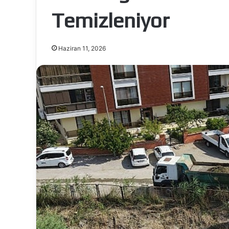
Temizleniyor
Haziran 11, 2026