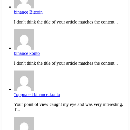
binance Bitcoin
I don't think the title of your article matches the content...
binance konto
I don't think the title of your article matches the content...
"oppna ett binance-konto
Your point of view caught my eye and was very interesting.
T...