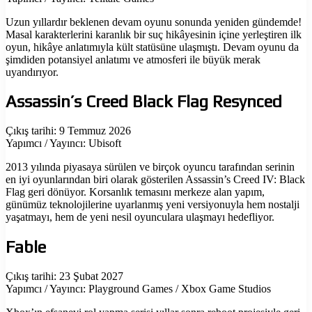
Uzun yıllardır beklenen devam oyunu sonunda yeniden gündemde!
Masal karakterlerini karanlık bir suç hikâyesinin içine yerleştiren ilk
oyun, hikâye anlatımıyla kült statüsüne ulaşmıştı. Devam oyunu da
şimdiden potansiyel anlatımı ve atmosferi ile büyük merak
uyandırıyor.
Assassin’s Creed Black Flag Resynced
Çıkış tarihi: 9 Temmuz 2026
Yapımcı / Yayıncı: Ubisoft
2013 yılında piyasaya sürülen ve birçok oyuncu tarafından serinin
en iyi oyunlarından biri olarak gösterilen Assassin’s Creed IV: Black
Flag geri dönüyor. Korsanlık temasını merkeze alan yapım,
günümüz teknolojilerine uyarlanmış yeni versiyonuyla hem nostalji
yaşatmayı, hem de yeni nesil oyunculara ulaşmayı hedefliyor.
Fable
Çıkış tarihi: 23 Şubat 2027
Yapımcı / Yayıncı: Playground Games / Xbox Game Studios