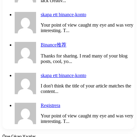
lack creativ...
skapa ett binance-konto
Your point of view caught my eye and was very
interesting. T...
Binance推荐
Thanks for sharing. I read many of your blog
posts, cool, yo...
skapa ett binance-konto
I don't think the title of your article matches the
content...
Registrera
Your point of view caught my eye and was very
interesting. T...
Öne Çıkan Yazılar