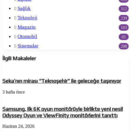
Sağlık
312
Teknoloji
239
Magazin
103
Otomobil
65
Sinemalar
208
İlgili Makaleler
Seka’nın mirası “Teknoşehir” ile geleceğe taşınıyor
3 hafta önce
Samsung, ilk 6K oyun monitörüyle birlikte yeni nesil
Odyssey Oyun ve ViewFinity monitörlerini tanıttı
Haziran 24, 2026