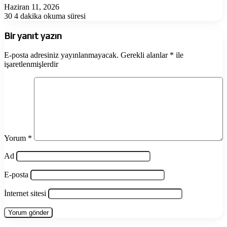
Haziran 11, 2026
30
4 dakika okuma süresi
Bir yanıt yazın
E-posta adresiniz yayınlanmayacak.
Gerekli alanlar
*
ile
işaretlenmişlerdir
Yorum
*
Ad
E-posta
İnternet sitesi