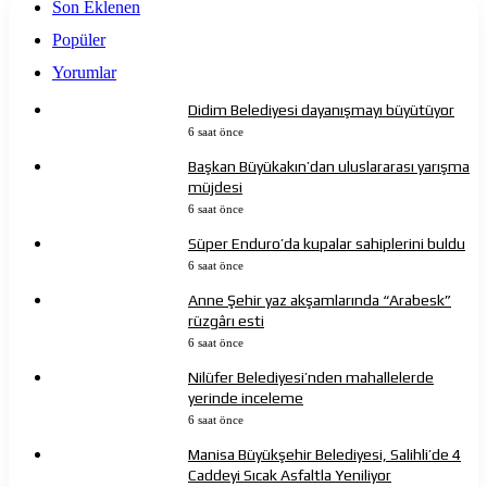
Son Eklenen
Popüler
Yorumlar
Didim Belediyesi dayanışmayı büyütüyor
6 saat önce
Başkan Büyükakın’dan uluslararası yarışma
müjdesi
6 saat önce
Süper Enduro’da kupalar sahiplerini buldu
6 saat önce
Anne Şehir yaz akşamlarında “Arabesk”
rüzgârı esti
6 saat önce
Nilüfer Belediyesi’nden mahallelerde
yerinde inceleme
6 saat önce
Manisa Büyükşehir Belediyesi, Salihli’de 4
Caddeyi Sıcak Asfaltla Yeniliyor