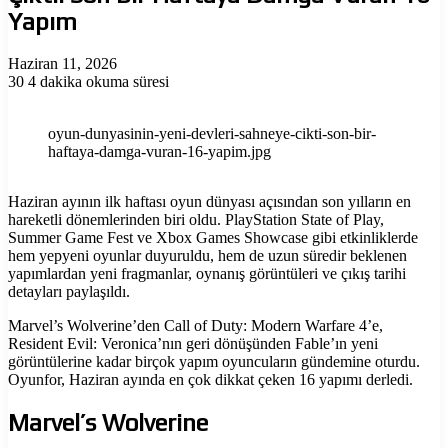
Yapım
Haziran 11, 2026
30
4 dakika okuma süresi
oyun-dunyasinin-yeni-devleri-sahneye-cikti-son-bir-
haftaya-damga-vuran-16-yapim.jpg
Haziran ayının ilk haftası oyun dünyası açısından son yılların en
hareketli dönemlerinden biri oldu. PlayStation State of Play,
Summer Game Fest ve Xbox Games Showcase gibi etkinliklerde
hem yepyeni oyunlar duyuruldu, hem de uzun süredir beklenen
yapımlardan yeni fragmanlar, oynanış görüntüleri ve çıkış tarihi
detayları paylaşıldı.
Marvel’s Wolverine’den Call of Duty: Modern Warfare 4’e,
Resident Evil: Veronica’nın geri dönüşünden Fable’ın yeni
görüntülerine kadar birçok yapım oyuncuların gündemine oturdu.
Oyunfor, Haziran ayında en çok dikkat çeken 16 yapımı derledi.
Marvel’s Wolverine