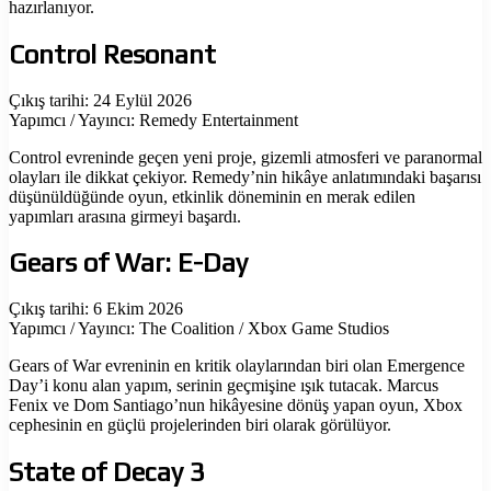
hazırlanıyor.
Control Resonant
Çıkış tarihi: 24 Eylül 2026
Yapımcı / Yayıncı: Remedy Entertainment
Control evreninde geçen yeni proje, gizemli atmosferi ve paranormal
olayları ile dikkat çekiyor. Remedy’nin hikâye anlatımındaki başarısı
düşünüldüğünde oyun, etkinlik döneminin en merak edilen
yapımları arasına girmeyi başardı.
Gears of War: E-Day
Çıkış tarihi: 6 Ekim 2026
Yapımcı / Yayıncı: The Coalition / Xbox Game Studios
Gears of War evreninin en kritik olaylarından biri olan Emergence
Day’i konu alan yapım, serinin geçmişine ışık tutacak. Marcus
Fenix ve Dom Santiago’nun hikâyesine dönüş yapan oyun, Xbox
cephesinin en güçlü projelerinden biri olarak görülüyor.
State of Decay 3