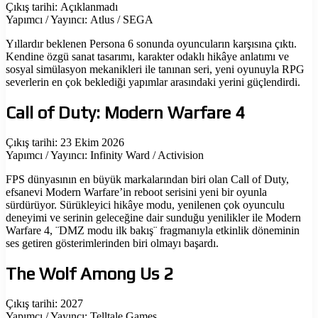
Çıkış tarihi: Açıklanmadı
Yapımcı / Yayıncı: Atlus / SEGA
Yıllardır beklenen Persona 6 sonunda oyuncuların karşısına çıktı.
Kendine özgü sanat tasarımı, karakter odaklı hikâye anlatımı ve
sosyal simülasyon mekanikleri ile tanınan seri, yeni oyunuyla RPG
severlerin en çok beklediği yapımlar arasındaki yerini güçlendirdi.
Call of Duty: Modern Warfare 4
Çıkış tarihi: 23 Ekim 2026
Yapımcı / Yayıncı: Infinity Ward / Activision
FPS dünyasının en büyük markalarından biri olan Call of Duty,
efsanevi Modern Warfare’in reboot serisini yeni bir oyunla
sürdürüyor. Sürükleyici hikâye modu, yenilenen çok oyunculu
deneyimi ve serinin geleceğine dair sunduğu yenilikler ile Modern
Warfare 4, ¨DMZ modu ilk bakış¨ fragmanıyla etkinlik döneminin
ses getiren gösterimlerinden biri olmayı başardı.
The Wolf Among Us 2
Çıkış tarihi: 2027
Yapımcı / Yayıncı: Telltale Games