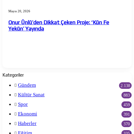
Onur
Ünlü’den
Mayıs 20, 2026
Dikkat
Çeken
Onur Ünlü’den Dikkat Çeken Proje: ‘Kün Fe
Proje:
Yekün’ Yayında
‘Kün
Fe
Yekün’
Yayında
Kategoriler
Gündem
2.138
Kültür Sanat
883
Spor
459
Ekonomi
391
Haberler
370
Eğitim
335