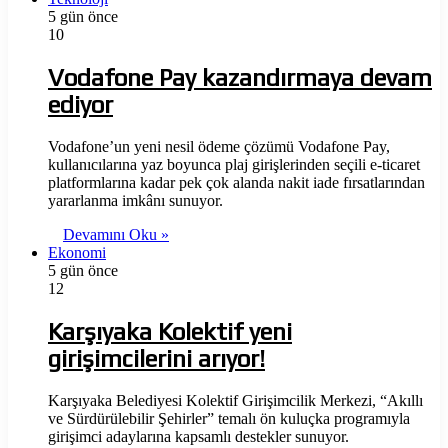
5 gün önce
10
Vodafone Pay kazandırmaya devam
ediyor
Vodafone’un yeni nesil ödeme çözümü Vodafone Pay,
kullanıcılarına yaz boyunca plaj girişlerinden seçili e-ticaret
platformlarına kadar pek çok alanda nakit iade fırsatlarından
yararlanma imkânı sunuyor.
Devamını Oku »
Ekonomi
5 gün önce
12
Karşıyaka Kolektif yeni
girişimcilerini arıyor!
Karşıyaka Belediyesi Kolektif Girişimcilik Merkezi, “Akıllı
ve Sürdürülebilir Şehirler” temalı ön kuluçka programıyla
girişimci adaylarına kapsamlı destekler sunuyor.