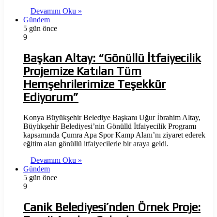
Devamını Oku »
Gündem
5 gün önce
9
Başkan Altay: “Gönüllü İtfaiyecilik
Projemize Katılan Tüm
Hemşehrilerimize Teşekkür
Ediyorum”
Konya Büyükşehir Belediye Başkanı Uğur İbrahim Altay,
Büyükşehir Belediyesi’nin Gönüllü İtfaiyecilik Programı
kapsamında Çumra Apa Spor Kamp Alanı’nı ziyaret ederek
eğitim alan gönüllü itfaiyecilerle bir araya geldi.
Devamını Oku »
Gündem
5 gün önce
9
Canik Belediyesi’nden Örnek Proje: