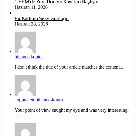
ÇİBEM’de Yeni Dönem Kayıtları Başlıyor
Haziran 11, 2026
Bir Kadının Seks Günlüğü
Haziran 28, 2026
binance konto
I don't think the title of your article matches the content...
"oppna ett binance-konto
Your point of view caught my eye and was very interesting.
T...