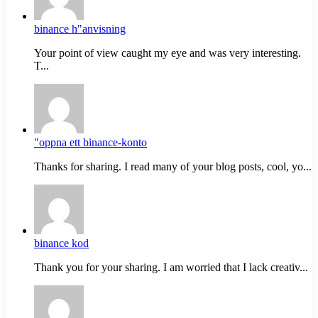
binance h"anvisning
Your point of view caught my eye and was very interesting.
T...
"oppna ett binance-konto
Thanks for sharing. I read many of your blog posts, cool, yo...
binance kod
Thank you for your sharing. I am worried that I lack creativ...