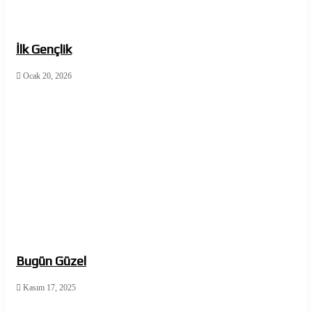
İlk Gençlik
Ocak 20, 2026
Bugün Güzel
Kasım 17, 2025