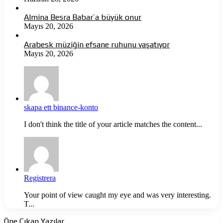
Almina Besra Babar’a büyük onur
Mayıs 20, 2026
Arabesk müziğin efsane ruhunu yaşatıyor
Mayıs 20, 2026
skapa ett binance-konto
I don't think the title of your article matches the content...
Registrera
Your point of view caught my eye and was very interesting.
T...
Öne Çıkan Yazılar