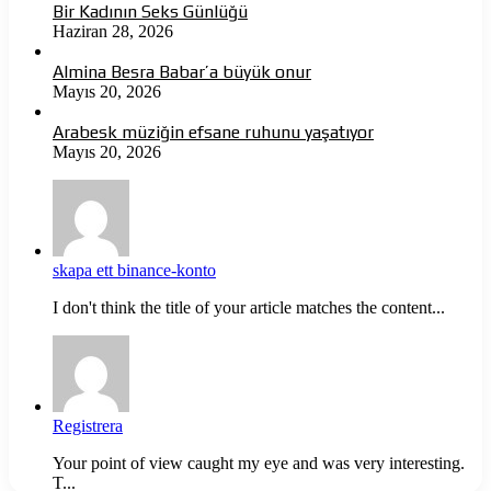
Bir Kadının Seks Günlüğü
Haziran 28, 2026
Almina Besra Babar’a büyük onur
Mayıs 20, 2026
Arabesk müziğin efsane ruhunu yaşatıyor
Mayıs 20, 2026
skapa ett binance-konto
I don't think the title of your article matches the content...
Registrera
Your point of view caught my eye and was very interesting.
T...