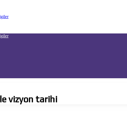
 vizyon tarihi