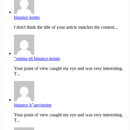
binance konto
I don't think the title of your article matches the content...
"oppna ett binance-konto
Your point of view caught my eye and was very interesting.
T...
binance h"anvisning
Your point of view caught my eye and was very interesting.
T...