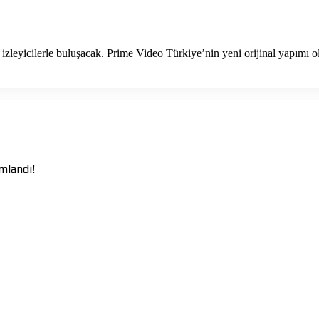
izleyicilerle buluşacak. Prime Video Türkiye’nin yeni orijinal yapımı
mlandı!