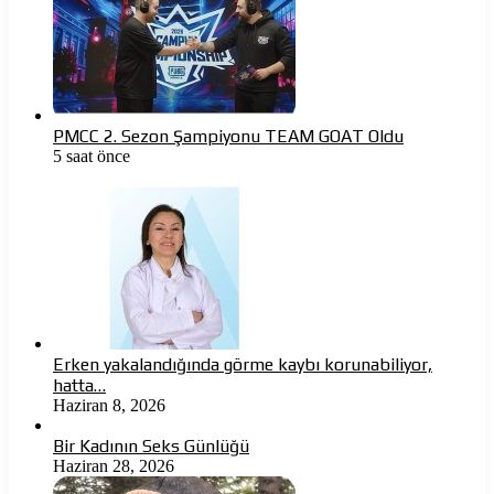
PMCC 2. Sezon Şampiyonu TEAM GOAT Oldu
5 saat önce
Erken yakalandığında görme kaybı korunabiliyor,
hatta…
Haziran 8, 2026
Bir Kadının Seks Günlüğü
Haziran 28, 2026