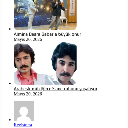
Almina Besra Babar’a büyük onur
Mayıs 20, 2026
Arabesk müziğin efsane ruhunu yaşatıyor
Mayıs 20, 2026
Registrera