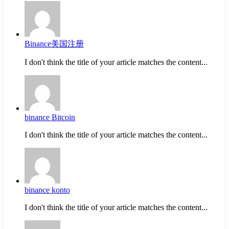
Binance美国注册
I don't think the title of your article matches the content...
binance Bitcoin
I don't think the title of your article matches the content...
binance konto
I don't think the title of your article matches the content...