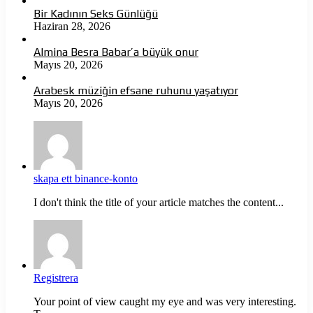
Bir Kadının Seks Günlüğü
Haziran 28, 2026
Almina Besra Babar’a büyük onur
Mayıs 20, 2026
Arabesk müziğin efsane ruhunu yaşatıyor
Mayıs 20, 2026
skapa ett binance-konto
I don't think the title of your article matches the content...
Registrera
Your point of view caught my eye and was very interesting.