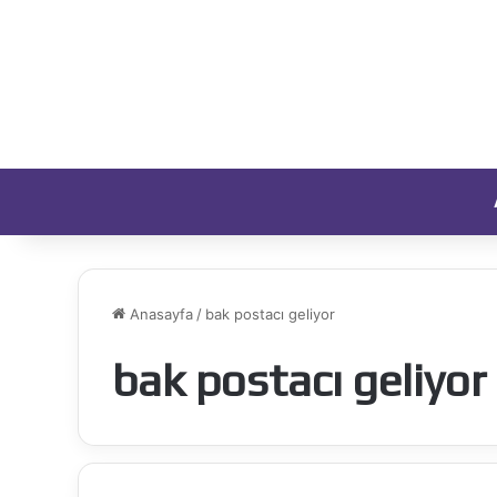
Anasayfa
/
bak postacı geliyor
bak postacı geliyor