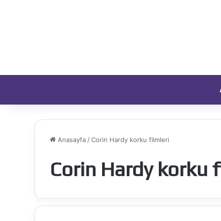
Anasayfa
/
Corin Hardy korku filmleri
Corin Hardy korku f