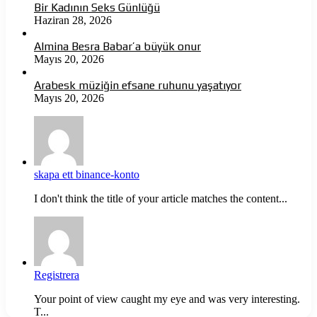
Bir Kadının Seks Günlüğü
Haziran 28, 2026
Almina Besra Babar’a büyük onur
Mayıs 20, 2026
Arabesk müziğin efsane ruhunu yaşatıyor
Mayıs 20, 2026
skapa ett binance-konto
I don't think the title of your article matches the content...
Registrera
Your point of view caught my eye and was very interesting.
T...