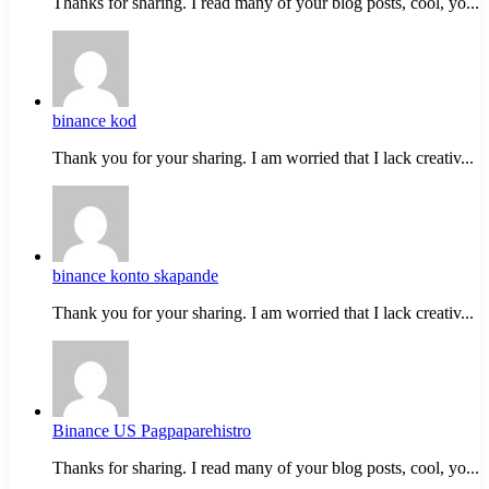
Thanks for sharing. I read many of your blog posts, cool, yo...
binance kod
Thank you for your sharing. I am worried that I lack creativ...
binance konto skapande
Thank you for your sharing. I am worried that I lack creativ...
Binance US Pagpaparehistro
Thanks for sharing. I read many of your blog posts, cool, yo...