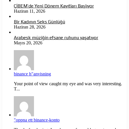
ÇİBEM’de Yeni Dönem Kayıtları Başlıyor
Haziran 11, 2026
Bir Kadının Seks Günlüğü
Haziran 28, 2026
Arabesk müziğin efsane ruhunu yaşatıyor
Mayıs 20, 2026
binance h"anvisning
Your point of view caught my eye and was very interesting.
T...
"oppna ett binance-konto