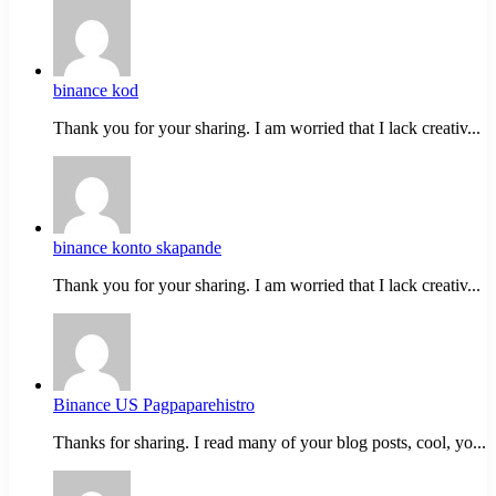
binance kod
Thank you for your sharing. I am worried that I lack creativ...
binance konto skapande
Thank you for your sharing. I am worried that I lack creativ...
Binance US Pagpaparehistro
Thanks for sharing. I read many of your blog posts, cool, yo...