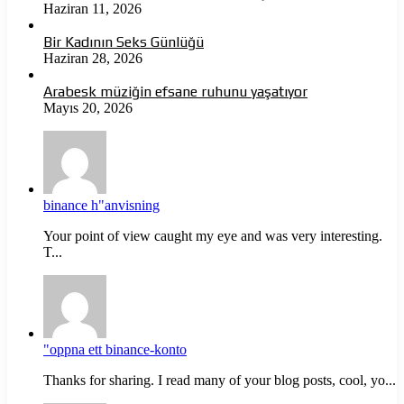
Haziran 11, 2026
Bir Kadının Seks Günlüğü
Haziran 28, 2026
Arabesk müziğin efsane ruhunu yaşatıyor
Mayıs 20, 2026
binance h"anvisning
Your point of view caught my eye and was very interesting.
T...
"oppna ett binance-konto
Thanks for sharing. I read many of your blog posts, cool, yo...