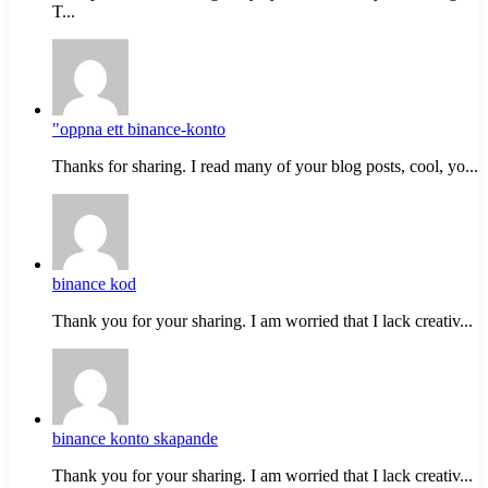
T...
"oppna ett binance-konto
Thanks for sharing. I read many of your blog posts, cool, yo...
binance kod
Thank you for your sharing. I am worried that I lack creativ...
binance konto skapande
Thank you for your sharing. I am worried that I lack creativ...