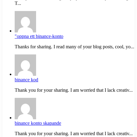
T...
"oppna ett binance-konto
Thanks for sharing. I read many of your blog posts, cool, yo...
binance kod
Thank you for your sharing. I am worried that I lack creativ...
binance konto skapande
Thank you for your sharing. I am worried that I lack creativ...