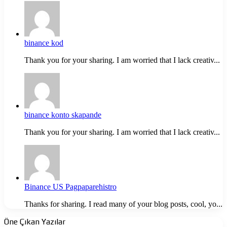
binance kod
Thank you for your sharing. I am worried that I lack creativ...
binance konto skapande
Thank you for your sharing. I am worried that I lack creativ...
Binance US Pagpaparehistro
Thanks for sharing. I read many of your blog posts, cool, yo...
Öne Çıkan Yazılar