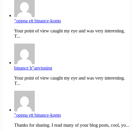
"oppna ett binance-konto
Your point of view caught my eye and was very interesting.
T...
binance h"anvisning
Your point of view caught my eye and was very interesting.
T...
"oppna ett binance-konto
Thanks for sharing. I read many of your blog posts, cool, yo...