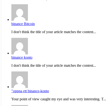
binance Bitcoin
I don't think the title of your article matches the content...
binance konto
I don't think the title of your article matches the content...
"oppna ett binance-konto
Your point of view caught my eye and was very interesting. T..