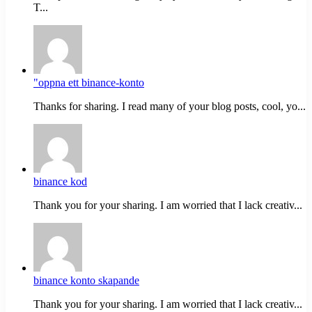
T...
"oppna ett binance-konto
Thanks for sharing. I read many of your blog posts, cool, yo...
binance kod
Thank you for your sharing. I am worried that I lack creativ...
binance konto skapande
Thank you for your sharing. I am worried that I lack creativ...