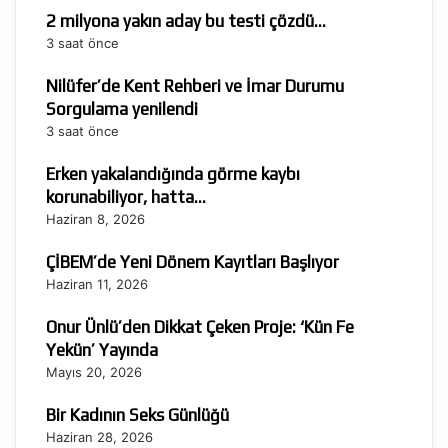
2 milyona yakın aday bu testi çözdü…
3 saat önce
Nilüfer’de Kent Rehberi ve İmar Durumu
Sorgulama yenilendi
3 saat önce
Erken yakalandığında görme kaybı
korunabiliyor, hatta…
Haziran 8, 2026
ÇİBEM’de Yeni Dönem Kayıtları Başlıyor
Haziran 11, 2026
Onur Ünlü’den Dikkat Çeken Proje: ‘Kün Fe
Yekün’ Yayında
Mayıs 20, 2026
Bir Kadının Seks Günlüğü
Haziran 28, 2026