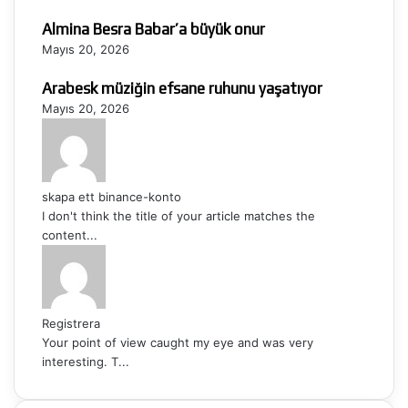
Almina Besra Babar’a büyük onur
Mayıs 20, 2026
Arabesk müziğin efsane ruhunu yaşatıyor
Mayıs 20, 2026
skapa ett binance-konto
I don't think the title of your article matches the
content...
Registrera
Your point of view caught my eye and was very
interesting. T...