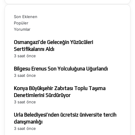
Son Eklenen
Popüler
Yorumlar
Osmangazi’de Geleceğin Yüzücüleri
Sertifikalarını Aldı
3 saat önce
Bilgesu Erenus Son Yolculuğuna Uğurlandı
3 saat önce
Konya Büyükşehir Zabıtası Toplu Taşıma
Denetimlerini Sürdürüyor
3 saat önce
Urla Belediyesi’nden ücretsiz üniversite tercih
danışmanlığı
3 saat önce