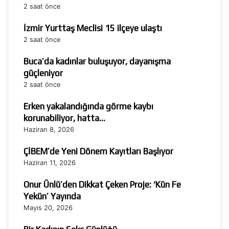
2 saat önce
İzmir Yurttaş Meclisi 15 ilçeye ulaştı
2 saat önce
Buca’da kadınlar buluşuyor, dayanışma
güçleniyor
2 saat önce
Erken yakalandığında görme kaybı
korunabiliyor, hatta…
Haziran 8, 2026
ÇİBEM’de Yeni Dönem Kayıtları Başlıyor
Haziran 11, 2026
Onur Ünlü’den Dikkat Çeken Proje: ‘Kün Fe
Yekün’ Yayında
Mayıs 20, 2026