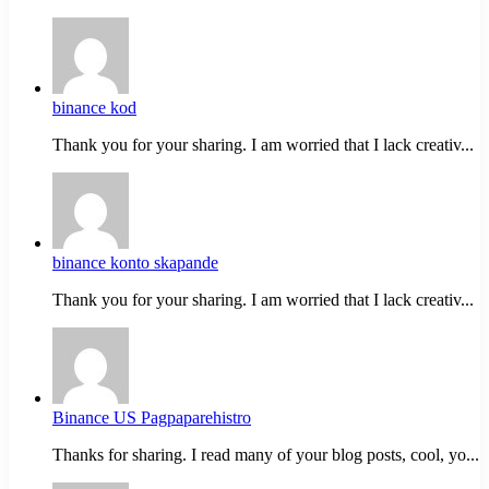
binance kod
Thank you for your sharing. I am worried that I lack creativ...
binance konto skapande
Thank you for your sharing. I am worried that I lack creativ...
Binance US Pagpaparehistro
Thanks for sharing. I read many of your blog posts, cool, yo...