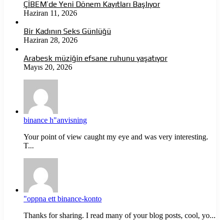
ÇİBEM’de Yeni Dönem Kayıtları Başlıyor
Haziran 11, 2026
Bir Kadının Seks Günlüğü
Haziran 28, 2026
Arabesk müziğin efsane ruhunu yaşatıyor
Mayıs 20, 2026
binance h"anvisning
Your point of view caught my eye and was very interesting.
T...
"oppna ett binance-konto
Thanks for sharing. I read many of your blog posts, cool, yo...