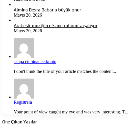
Almina Besra Babar’a büyük onur
Mayıs 20, 2026
Arabesk müziğin efsane ruhunu yaşatıyor
Mayıs 20, 2026
skapa ett binance-konto
I don't think the title of your article matches the content...
Registrera
Your point of view caught my eye and was very interesting. T..
Öne Çıkan Yazılar