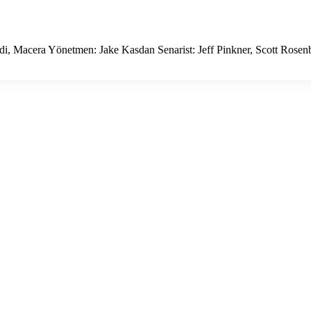
di, Macera Yönetmen: Jake Kasdan Senarist: Jeff Pinkner, Scott Rose