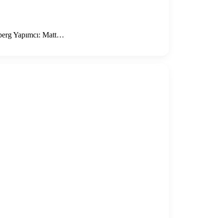
nberg Yapımcı: Matt…