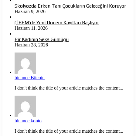
Skolyozda Erken Tanı Çocukların Geleceğini Koruyor
Haziran 9, 2026
ÇİBEM’de Yeni Dönem Kayıtları Başlıyor
Haziran 11, 2026
Bir Kadının Seks Günlüğü
Haziran 28, 2026
binance Bitcoin
I don't think the title of your article matches the content...
binance konto
I don't think the title of your article matches the content...