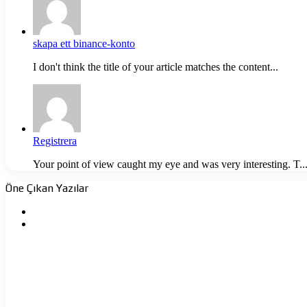
skapa ett binance-konto
I don't think the title of your article matches the content...
Registrera
Your point of view caught my eye and was very interesting. T..
Öne Çıkan Yazılar