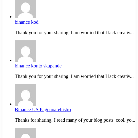
binance kod
Thank you for your sharing. I am worried that I lack creativ...
binance konto skapande
Thank you for your sharing. I am worried that I lack creativ...
Binance US Pagpaparehistro
Thanks for sharing. I read many of your blog posts, cool, yo...