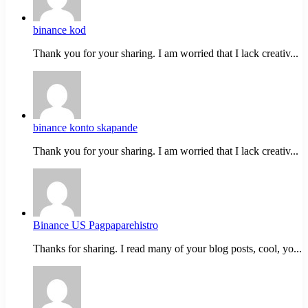
binance kod
Thank you for your sharing. I am worried that I lack creativ...
binance konto skapande
Thank you for your sharing. I am worried that I lack creativ...
Binance US Pagpaparehistro
Thanks for sharing. I read many of your blog posts, cool, yo...