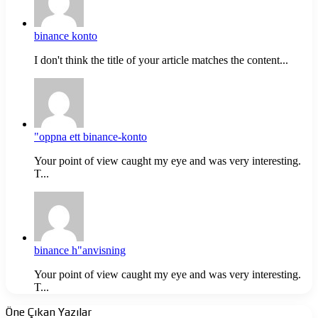
binance konto
I don't think the title of your article matches the content...
"oppna ett binance-konto
Your point of view caught my eye and was very interesting.
T...
binance h"anvisning
Your point of view caught my eye and was very interesting.
T...
Öne Çıkan Yazılar