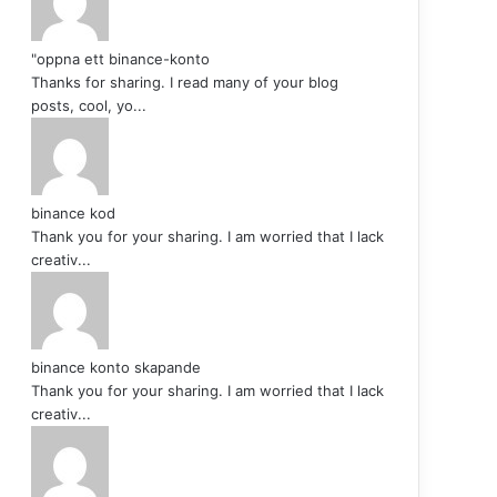
"oppna ett binance-konto
Thanks for sharing. I read many of your blog
posts, cool, yo...
binance kod
Thank you for your sharing. I am worried that I lack
creativ...
binance konto skapande
Thank you for your sharing. I am worried that I lack
creativ...