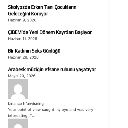
Skolyozda Erken Tanı Çocukların
Geleceğini Koruyor
Haziran 9, 2026
ÇİBEM’de Yeni Dönem Kayıtları Başlıyor
Haziran 11, 2026
Bir Kadının Seks Günlüğü
Haziran 28, 2026
Arabesk müziğin efsane ruhunu yaşatıyor
Mayıs 20, 2026
binance h"anvisning
Your point of view caught my eye and was very
interesting. T...