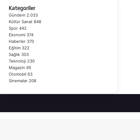
Kategoriler
Gündem
2.033
Kültür Sanat
848
Spor
442
Ekonomi
374
Haberler
370
Eğitim
322
Sağlık
303
Teknoloji
230
Magazin
95
Otomobil
63
Sinemalar
208