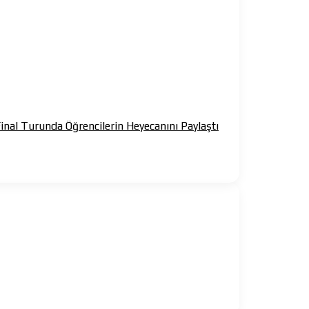
inal Turunda Öğrencilerin Heyecanını Paylaştı