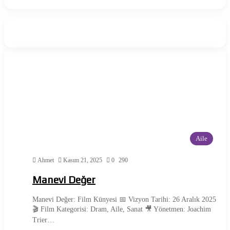
Aile
Ahmet
Kasım 21, 2025
0
290
Manevi Değer
Manevi Değer: Film Künyesi 📅 Vizyon Tarihi: 26 Aralık 2025
🎬 Film Kategorisi: Dram, Aile, Sanat 🎥 Yönetmen: Joachim
Trier…