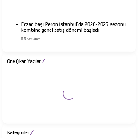
Eczacıbaşı Peron İstanbul’da 2026-2027 sezonu
kombine genel satış dönemi başladı
5 saat önce
Öne Çıkan Yazılar
Kategoriler