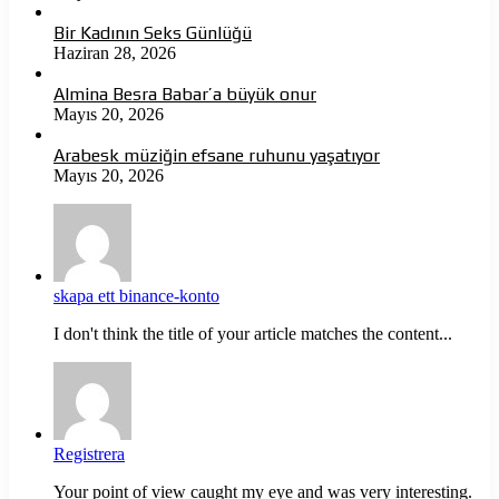
Bir Kadının Seks Günlüğü
Haziran 28, 2026
Almina Besra Babar’a büyük onur
Mayıs 20, 2026
Arabesk müziğin efsane ruhunu yaşatıyor
Mayıs 20, 2026
skapa ett binance-konto
I don't think the title of your article matches the content...
Registrera
Your point of view caught my eye and was very interesting.