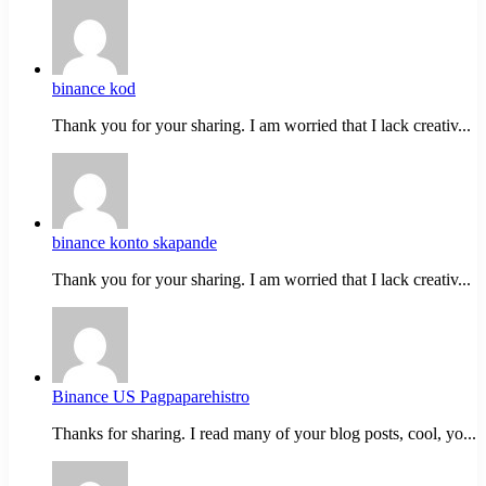
binance kod
Thank you for your sharing. I am worried that I lack creativ...
binance konto skapande
Thank you for your sharing. I am worried that I lack creativ...
Binance US Pagpaparehistro
Thanks for sharing. I read many of your blog posts, cool, yo...