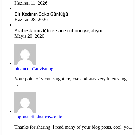
Haziran 11, 2026
Bir Kadının Seks Günlüğü
Haziran 28, 2026
Arabesk müziğin efsane ruhunu yaşatıyor
Mayıs 20, 2026
binance h"anvisning
Your point of view caught my eye and was very interesting.
T...
"oppna ett binance-konto
Thanks for sharing. I read many of your blog posts, cool, yo...